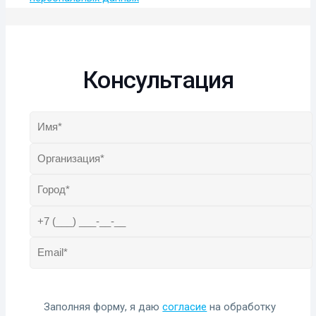
Консультация
Заполняя форму, я даю
согласие
на обработку