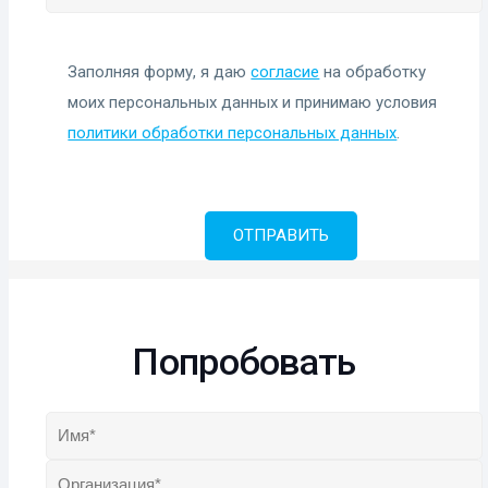
Заполняя форму, я даю
согласие
на обработку
моих персональных данных и принимаю условия
политики обработки персональных данных
.
Попробовать