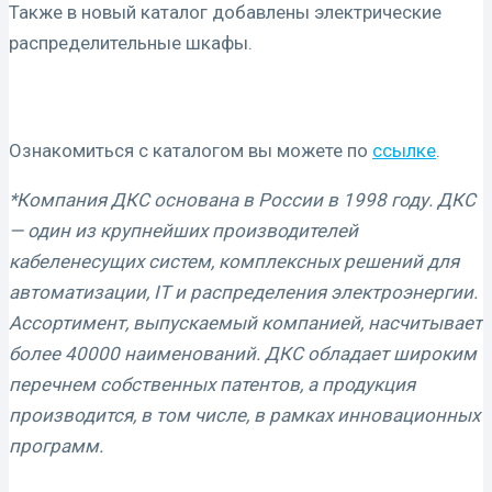
Также в новый каталог добавлены электрические
распределительные шкафы.
Ознакомиться с каталогом вы можете по
ссылке
.
*Компания ДКС основана в России в 1998 году. ДКС
— один из крупнейших производителей
кабеленесущих систем, комплексных решений для
автоматизации, IT и распределения электроэнергии.
Ассортимент, выпускаемый компанией, насчитывает
более 40000 наименований. ДКС обладает широким
перечнем собственных патентов, а продукция
производится, в том числе, в рамках инновационных
программ.