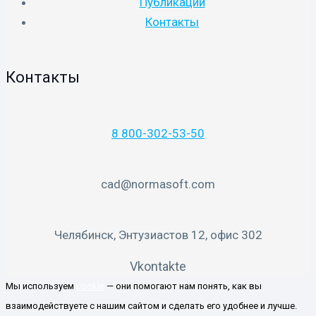
Публикации
Контакты
Контакты
8 800-302-53-50
cad@normasoft.com
Челябинск, Энтузиастов 12, офис 302
Vkontakte
Мы используем
cookie
— они помогают нам понять, как вы
взаимодействуете с нашим сайтом и сделать его удобнее и лучше.