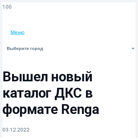
Меню
Вышел новый
каталог ДКС в
формате Renga
03.12.2022