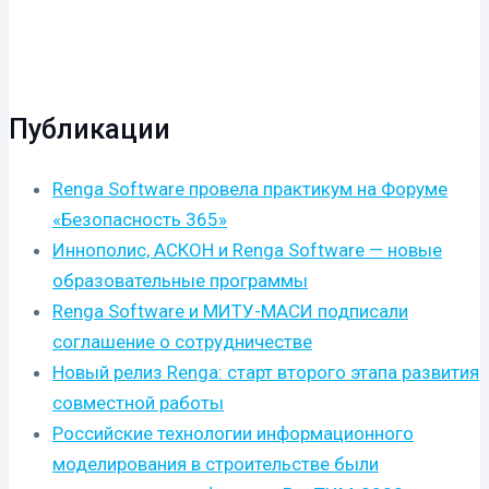
Публикации
Renga Software провела практикум на Форуме
«Безопасность 365»
Иннополис, АСКОН и Renga Software — новые
образовательные программы
Renga Software и МИТУ-МАСИ подписали
соглашение о сотрудничестве
Новый релиз Renga: старт второго этапа развития
совместной работы
Российские технологии информационного
моделирования в строительстве были