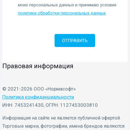
моих персональных данных и принимаю условия
политики обработки персональных данных
.
Правовая информация
© 2021-2026 ООО «Нормасофт»
Политика конфиденциальности
ИНН: 7453241430, ОГРН: 1127453003810
Информация на сайте не является публичной офертой.
Торговые марки, фотографии, имена брендов являются