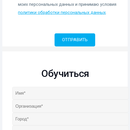
моих персональных данных и принимаю условия
политики обработки персональных данных
.
Обучиться