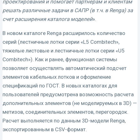
проектирования и помогает партнерам и клиентам
решать различные задачи в САПР (в т.ч. в Renga) за
счет расширения каталога моделей
».
В новом каталоге Renga расширилось количество
серий (лестничные лотки серии «L5 Combitech»,
тяжелые листовые и лестничные лотки серии «U5
Combitech»). Как и ранее, функционал системы
позволяет осуществлять автоматический подсчет
элементов кабельных лотков и оформление
спецификаций по ГОСТ. В новых каталогах для
пользователей предусмотрена возможность расчета
дополнительных элементов (не моделируемых в 3D) —
метизов, соединительных элементов, перегородок.
Расчет выполняется по данным 3D-модели Renga,
экспортированным в CSV-формат.