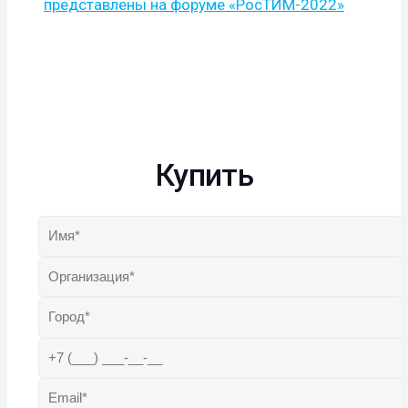
представлены на форуме «РосТИМ-2022»
Купить