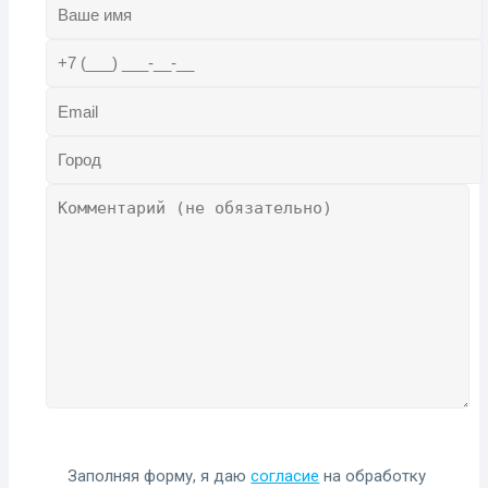
Заполняя форму, я даю
согласие
на обработку