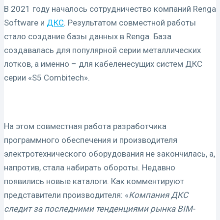
В 2021 году началось сотрудничество компаний Renga
Software и
ДКС
. Результатом совместной работы
стало создание базы данных в Renga. База
создавалась для популярной серии металлических
лотков, а именно – для кабеленесущих систем ДКС
серии «S5 Combitech».
На этом совместная работа разработчика
программного обеспечения и производителя
электротехнического оборудования не закончилась, а,
напротив, стала набирать обороты. Недавно
появились новые каталоги. Как комментируют
представители производителя: «
Компания ДКС
следит за последними тенденциями рынка BIM-