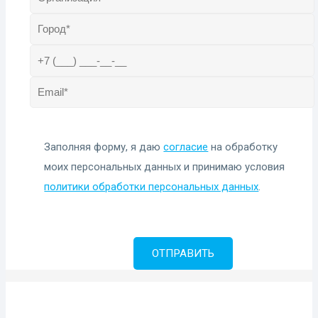
Заполняя форму, я даю
согласие
на обработку
моих персональных данных и принимаю условия
политики обработки персональных данных
.