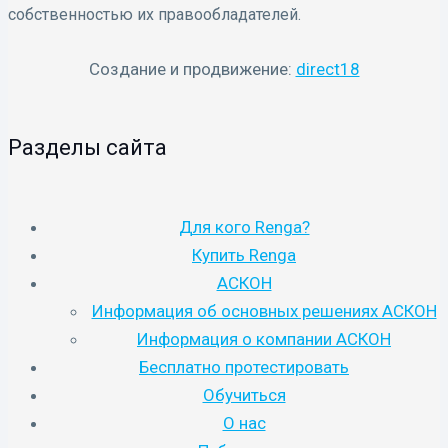
собственностью их правообладателей.
Создание и продвижение:
direct18
Разделы сайта
Для кого Renga?
Купить Renga
АСКОН
Информация об основных решениях АСКОН
Информация о компании АСКОН
Бесплатно протестировать
Обучиться
О нас