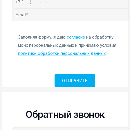
Заполняя форму, я даю
согласие
на обработку
моих персональных данных и принимаю условия
политики обработки персональных данных
.
Обратный звонок