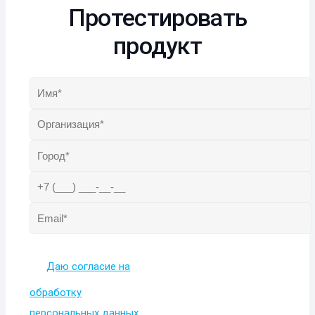
Протестировать
продукт
Даю согласие на
обработку
персональных данных