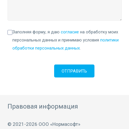
Заполняя форму, я даю
согласие
на обработку моих
персональных данных и принимаю условия
политики
обработки персональных данных
.
Правовая информация
© 2021-2026 ООО «Нормасофт»