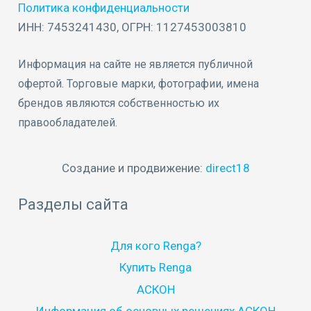
Политика конфиденциальности
ИНН: 7453241430, ОГРН: 1127453003810
Информация на сайте не является публичной
офертой. Торговые марки, фотографии, имена
брендов являются собственностью их
правообладателей.
Создание и продвижение:
direct18
Разделы сайта
Для кого Renga?
Купить Renga
АСКОН