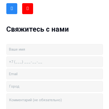
Свяжитесь с нами